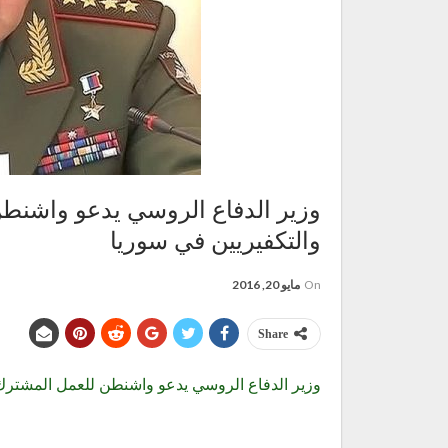
وزير الدفاع الروسي يدعو واشنط
والتكفيريين في سوريا
On
مايو 20, 2016
Share
وزير الدفاع الروسي يدعو واشنطن للعمل المشترك 