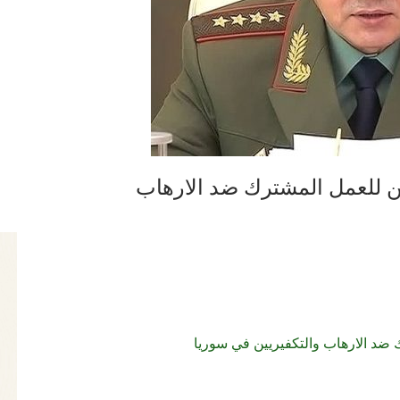
ن للعمل المشترك ضد الارهاب
ضد الارهاب والتكفيريين في سوريا