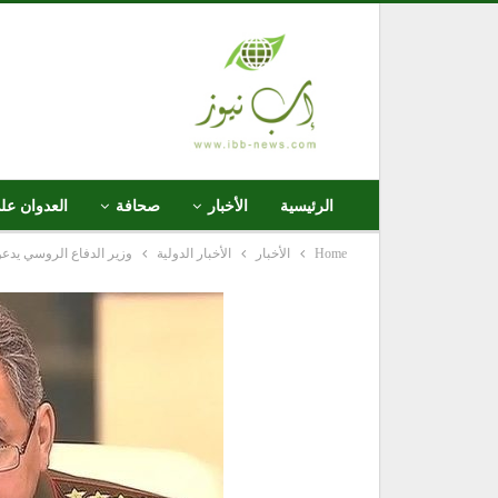
الرئيسية
الأخبار
صحافة
العدوان عل
Home
الأخبار
الأخبار الدولية
وزير الدفاع الروسي يدع