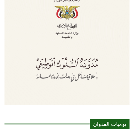
يوميات العدوان