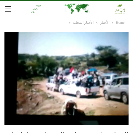
Home
الأخبار
الأخبار المحلية