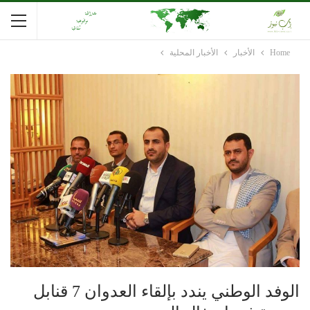
Home
الأخبار
الأخبار المحلية
الوفد الوطني يندد بإلقاء العدوان 7 قنابل