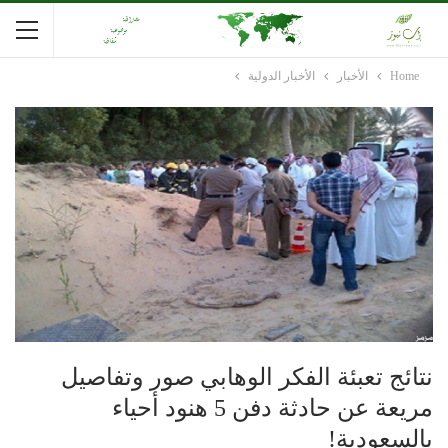
Home
الأخبار
الأخبار الدولية
نتائج تعبئة الفكر الوهابي صور وتفاصيل
مريعة عن حادثة دفن 5 هنود أحياء
بالسعودية!