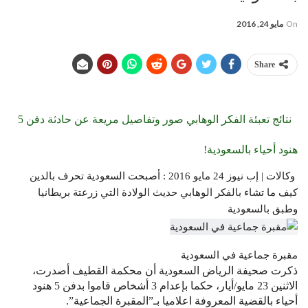
On
مايو 24, 2016
Share
نتائج تعبئة الفكر الوهابي صور وتفاصيل مريعة عن حادثة دفن 5
هنود أحياء بالسعودية!
وكالات | إب نيوز 24 مايو 2016 : أصبحت السعودية تحرف بالدين
كيف ما تشاء بالفكر الوهابي حديث الولادة التي زرعتة بريطانيا
وطبق بالسعودية
مقبرة جماعية في السعودية
ذكرت صحيفة الرياض السعودية أن محكمة القطيف أصدرت،
الاثنين 23 مايو/أيار، حكما بإعدام 3 أشخاص قاموا بدفن 5 هنود
أحياء بالقضية المعروفة اعلاميا بـ”المقبرة الجماعية”.