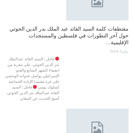
مقتطفات كلمة السيد القائد عبد الملك بدر الدين الحوثي
حول آخر التطورات في فلسطين والمستجدات
الإقليمية…
مايو 2, 2024
عاجل | السيد القائد عبدالملك
بدر الدين الحوثي: على مقربة من
انقضاء الشهر السابع والعدو
الإسرائيلي يواصل عدوانه الوحشي
على غزة معتمدا الإبادة الجماعية
كسلوك يومي
عاجل | السيد
القائد عبدالملك بدر الدين الحوثي:
أصبح الحديث عن المقابر…