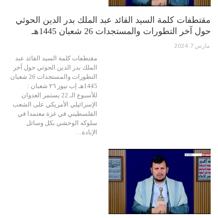
مقتطفات كلمة السيد القائد عبد الملك بدر الدين الحوثي
حول آخر التطورات والمستجدات 26 شعبان 1445هـ
مارس 7, 2024
مقتطفات كلمة السيد القائد عبد
الملك بدر الدين الحوثي حول آخر
التطورات والمستجدات 26 شعبان
1445هـ إب نيوز ٢٦ شعبان :
للأسبوع الـ 22 يستمر العدوان
الإسرائيلي الأمريكي على الشعب
الفلسطيني في غزة معتمدا في
سلوكه الوحشي بكل وسائل
الإبادة…