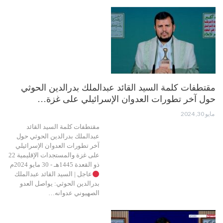
مقتطفات كلمة السيد القائد عبدالملك بدرالدين الحوثي
حول آخر تطورات العدوان الإسرائيلي على غزة…
مايو 30, 2024
مقتطفات كلمة السيد القائد
عبدالملك بدرالدين الحوثي حول
آخر تطورات العدوان الإسرائيلي
على غزة والمستجدات الإقليمية 22
ذو القعدة 1445هـ - 30 مايو 2024م
عاجل | السيد القائد عبدالملك
بدرالدين الحوثي: يواصل العدو
الصهيوني عدوانه…