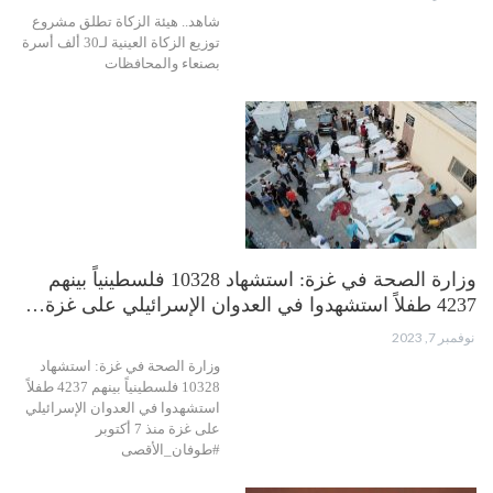
شاهد.. هيئة الزكاة تطلق مشروع
توزيع الزكاة العينية لـ30 ألف أسرة
بصنعاء والمحافظات
وزارة الصحة في غزة: استشهاد 10328 فلسطينياً بينهم
4237 طفلاً استشهدوا في العدوان الإسرائيلي على غزة…
نوفمبر 7, 2023
وزارة الصحة في غزة: استشهاد
10328 فلسطينياً بينهم 4237 طفلاً
استشهدوا في العدوان الإسرائيلي
على غزة منذ 7 أكتوبر
#طوفان_الأقصى