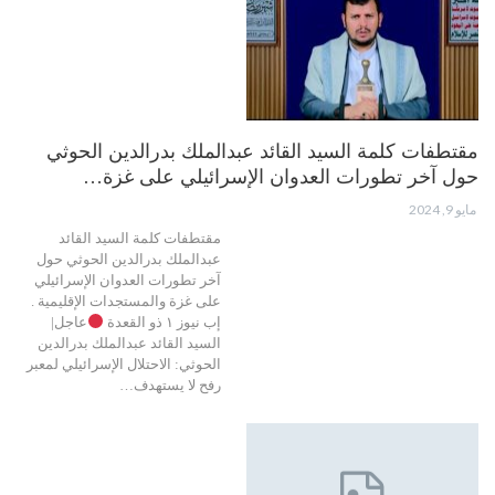
مقتطفات كلمة السيد القائد عبدالملك بدرالدين الحوثي
حول آخر تطورات العدوان الإسرائيلي على غزة…
مايو 9, 2024
مقتطفات كلمة السيد القائد
عبدالملك بدرالدين الحوثي حول
آخر تطورات العدوان الإسرائيلي
على غزة والمستجدات الإقليمية .
إب نيوز ١ ذو القعدة
عاجل|
السيد القائد عبدالملك بدرالدين
الحوثي: الاحتلال الإسرائيلي لمعبر
رفح لا يستهدف…