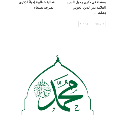
بصنعاء في ذكرى رحيل السيد
فعالية خطابية إحياءً لذكرى
العلامة بدر الدين الحوثي
الصرخة بصنعاء
(شاهد…
NEXT
PREV