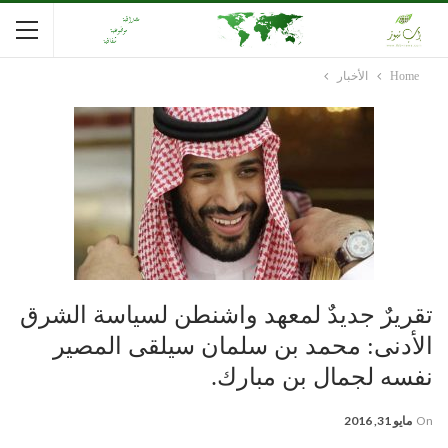
Home
الأخبار
تقريرٌ جديدٌ لمعهد واشنطن لسياسة الشرق
الأدنى: محمد بن سلمان سيلقى المصير
نفسه لجمال بن مبارك.
On
مايو 31, 2016