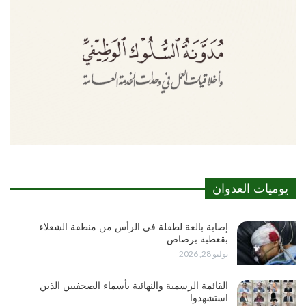
يوميات العدوان
إصابة بالغة لطفلة في الرأس من منطقة الشعلاء
بقعطبة برصاص…
يوليو 28, 2026
القائمة الرسمية والنهائية بأسماء الصحفيين الذين
استشهدوا…