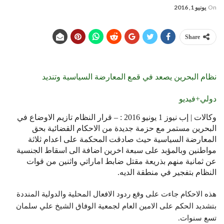
On
يونيو 1, 2016
Share
نظام البحرين يصعد في قمع المعارضة السياسية وتنديد
دولي+فيديو
وكالات | إب نيوز 1 يونيو 2016 : – قرار النظام تازيم الاوضاع في
البحرين مستمر مع حزمة جديدة من الاحكام القضائية بحق
المعارضة السياسية حيث صادقت المحكمة على اعدام ثلاثة
مواطنين وبالمؤبد على سبعة اخرين اضافة الى اسقاط الجنسية
عن ثمانية منهم بذريعة مقتل ضابط اماراتي واثنين من قوات
النظام بتفجير في منطقة الديه.
هذه الاحكام جاءت على وقع ردود الافعال المحلية والدولية المنددة
بتشديد الحكم على الامين العام لجمعية الوفاق الشيخ علي سلمان
تسع سنوات.