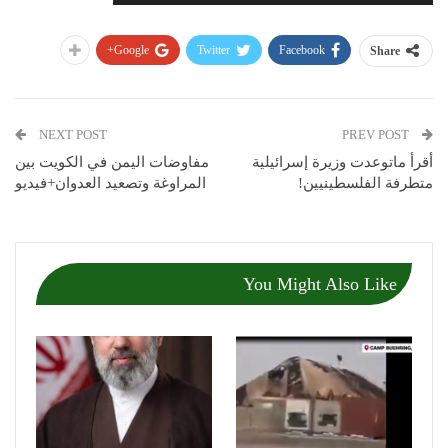
Google+
Twitter
Facebook
Share
NEXT POST
PREV POST
أقرأ ماتوعدت وزيرة إسرائيلية
مفاوضات اليمن في الكويت بين
متطرفة الفلسطينيين!
المراوغة وتصعيد العدوان+فيديو
You Might Also Like