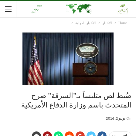
Home
الأخبار
الأخبار الدولية
ضُبط لص متلبساً بـ”السرقة” صرح
المتحدث باسم وزارة الدفاع الأمريكية
On
يونيو 2, 2016