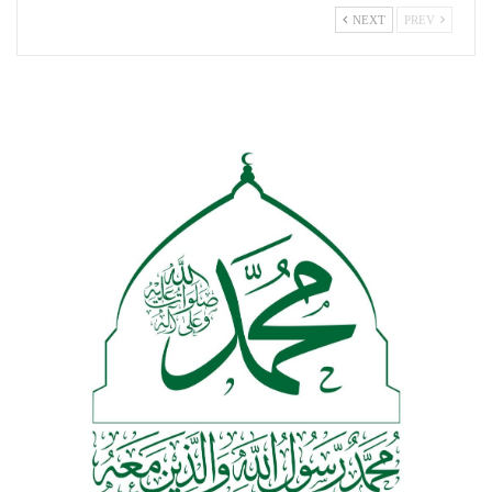
NEXT
PREV