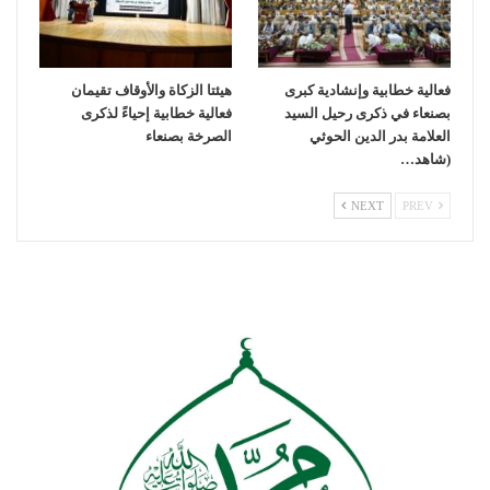
فعالية خطابية وإنشادية كبرى
هيئتا الزكاة والأوقاف تقيمان
بصنعاء في ذكرى رحيل السيد
فعالية خطابية إحياءً لذكرى
العلامة بدر الدين الحوثي
الصرخة بصنعاء
(شاهد…
NEXT
PREV