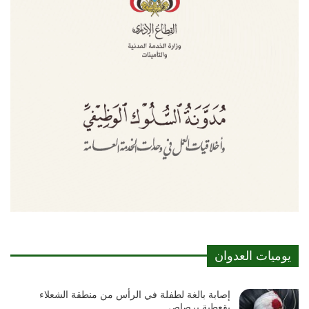
يوميات العدوان
إصابة بالغة لطفلة في الرأس من منطقة الشعلاء
بقعطبة برصاص…