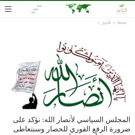
Home
الأخبار
المجلس السياسي لأنصار الله: نؤكد على
ضرورة الرفع الفوري للحصار وسنتعاطى