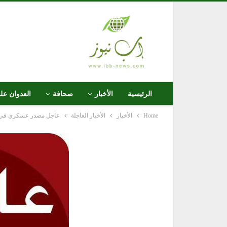
الرئيسية
الأخبار
صحافة
العدوان عل
Home
الأخبار
الأخبار العاجلة
عاجل مصدر عسكري في البي