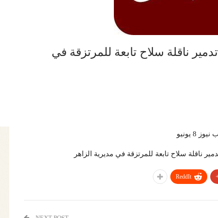
ير ناقلة سلاح تابعة للمرتزقة في
 نيوز 8 يونيو
 ناقلة سلاح تابعة للمرتزقة في مديرية الزاهر
ReddIt
NEXT POST