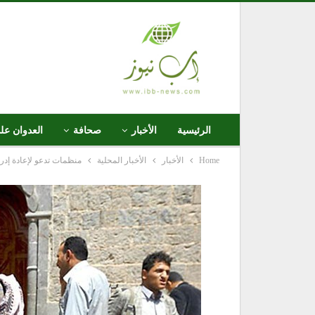
الرئيسية
الأخبار
صحافة
العدوان عل
Home
الأخبار
الأخبار المحلية
منظمات تدعو لإعادة إدرا