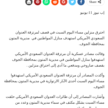
Share
إب نيوز 11-يونيو
احترق منزلين مساء اليوم السبت في قصف لمرتزقة العدوان
السعودي الأمريكي استهدف منازل المواطنين في مديرية المتون
بمحافظة الجوف.
وقالت مصادر عسكرية أن مرتزقة العدوان السعودي الأمريكي
استهدفوا منازل المواطنين في مديرية المتون بمحافظة الجوف
بقصف صاروخي ومدفعي ما أدى إلى احتراق منزلين .
وأكدت المصادر أن مرتزقة العدوان السعودي الأمريكي استهدفوا
مساء اليوم السبت أحدى الآبار الارتوازية في مديرية المتون بمحافظة
الجوف.
وأشارت المصادر إلى أن طائرات العدوان السعودي الأمريكي حلقت
مساء السبت بشكل مكثف في سماء مديرية المتون وعدد من