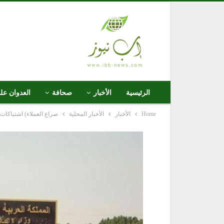
الرئيسية
الأخبار
صحافة
العدوان عل
Home
الأخبار
الأخبار المحلية
صراع العملاء) اشتباكات 