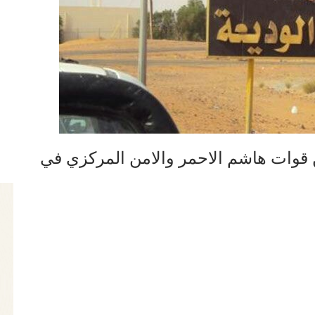
ن قوات هاشم الاحمر والامن المركزي في