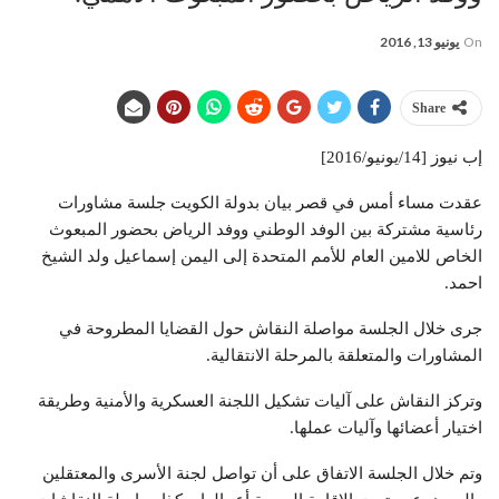
On
يونيو 13, 2016
Share
إب نيوز [14/يونيو/2016]
عقدت مساء أمس في قصر بيان بدولة الكويت جلسة مشاورات
رئاسية مشتركة بين الوفد الوطني ووفد الرياض بحضور المبعوث
الخاص للامين العام للأمم المتحدة إلى اليمن إسماعيل ولد الشيخ
احمد.
جرى خلال الجلسة مواصلة النقاش حول القضايا المطروحة في
المشاورات والمتعلقة بالمرحلة الانتقالية.
وتركز النقاش على آليات تشكيل اللجنة العسكرية والأمنية وطريقة
اختيار أعضائها وآليات عملها.
وتم خلال الجلسة الاتفاق على أن تواصل لجنة الأسرى والمعتقلين