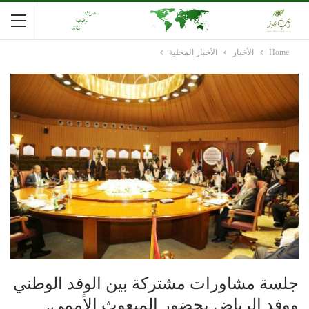
Home
الأخبار
الأخبار المحلية
جلسة مشاورات مشتركة بين الوفد الوطني
ووفد الرياض بحضور المبعوث الأممي.