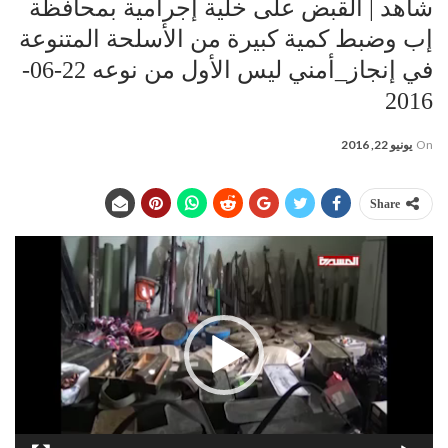
شاهد | القبض على خلية إجرامية بمحافظة
إب وضبط كمية كبيرة من الأسلحة المتنوعة
في إنجاز_أمني ليس الأول من نوعه 22-06-
2016
On
يونيو 22, 2016
Share
مشغل
الفيديو