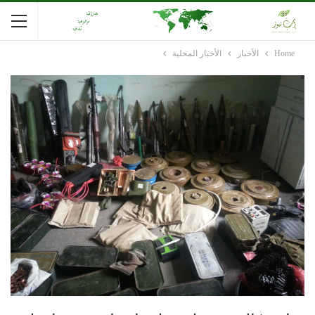
Home
الأخبار
الأخبار المحلية