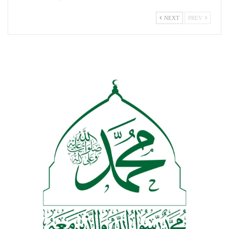
NEXT
PREV