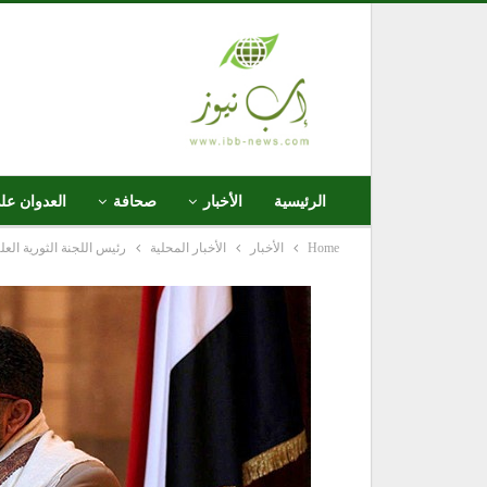
الرئيسية
الأخبار
صحافة
العدوان عل
Home
الأخبار
الأخبار المحلية
رئيس اللجنة الثورية الع