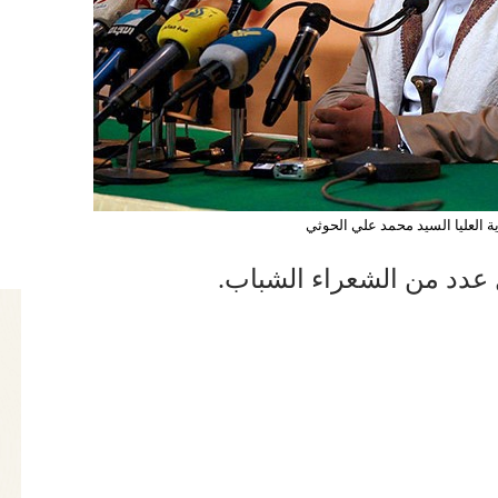
ية العليا السيد محمد علي الحوثي
ل عدد من الشعراء الشباب.