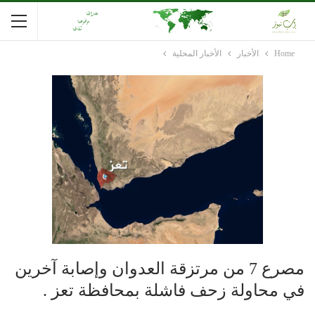
Home
الأخبار
الأخبار المحلية
مصرع 7 من مرتزقة العدوان وإصابة آخرين
في محاولة زحف فاشلة بمحافظة تعز .