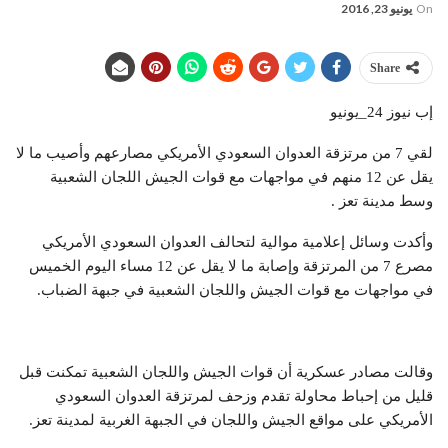
On
يونيو 23, 2016
Share
إب نيوز 24_يونيو
لقي 7 من مرتزقة العدوان السعودي الأمريكي مصارعهم وأصيب ما لا
يقل عن 12 منهم في مواجهات مع قوات الجيش اللجان الشعبية
وسط مدينة تعز .
وأكدت وسائل إعلامية موالية لتحالف العدوان السعودي الأمريكي
مصرع 7 من المرتزقة وإصابة ما لا يقل عن 12 مساء اليوم الخميس
في مواجهات مع قوات الجيش واللجان الشعبية في جبهة الضباب.
وقالت مصادر عسكرية أن قوات الجيش واللجان الشعبية تمكنت قبل
قليل من إحباط محاولة تقدم وزحف لمرتزقة العدوان السعودي
الأمريكي على مواقع الجيش واللجان في الجبهة الغربية لمدينة تعز.