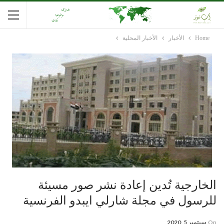
Home
الأخبار
الأخبار المحلية
الخارجية تُدين إعادة نشر صور مسيئة
للرسول في مجلة شارلي ايبدو الفرنسية
On
سبتمبر 5, 2020