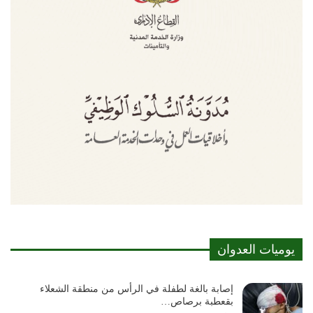
يوميات العدوان
إصابة بالغة لطفلة في الرأس من منطقة الشعلاء
بقعطبة برصاص…