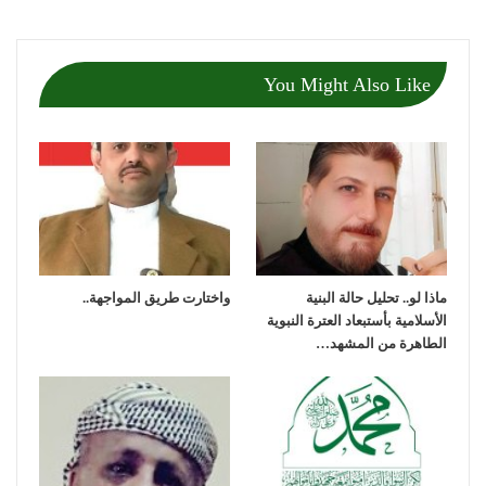
You Might Also Like
ماذا لو.. تحليل حالة البنية
واختارت طريق المواجهة..
الأسلامية بأستبعاد العترة النبوية
الطاهرة من المشهد…