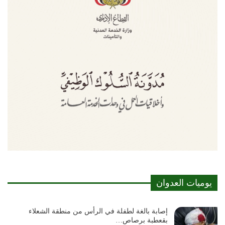
يوميات العدوان
إصابة بالغة لطفلة في الرأس من منطقة الشعلاء
بقعطبة برصاص…