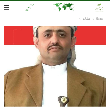
Home
كتابات