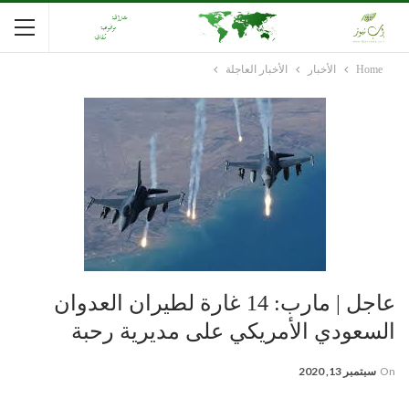
Home
الأخبار
الأخبار العاجلة
عاجل | مارب: 14 غارة لطيران العدوان
السعودي الأمريكي على مديرية رحبة
On
سبتمبر 13, 2020