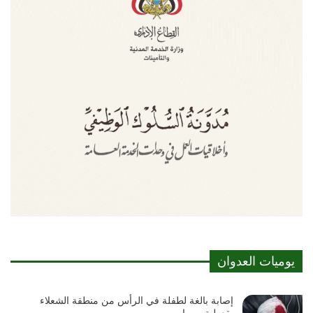
يوميات العدوان
إصابة بالغة لطفلة في الرأس من منطقة الشعلاء