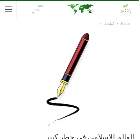
Home
كتابات
العالم الإسلامي في خطر كبير