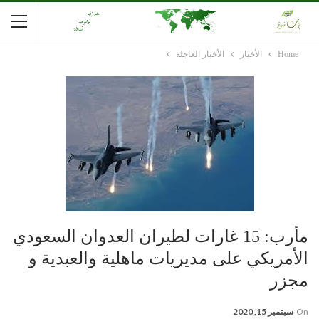
Home
الأخبار
الأخبار العاجلة
مأرب: 15 غارات لطيران العدوان السعودي
الأمريكي على مديريات ماهلية والعبدية و
مجزر
On
سبتمبر 15, 2020