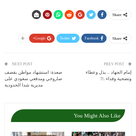
Share
Google+
Twitter
Facebook
Share
NEXT POST
PREV POST
إمام الجهاد .. بذل وعطاء
صعدة: استشهاد مواطن بقصف
وتضحية وفداء .!!
صاروخي ومدفعي سعودي على
مديرية شدا الحدودية
You Might Also Like