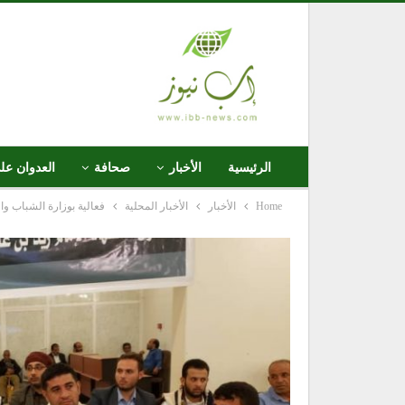
الرئيسية
الأخبار
صحافة
العدوان عل
Home
الأخبار
الأخبار المحلية
فعالية بوزارة الشباب وا