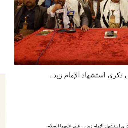
 ذكرى استشهاد الإمام زيد .
رى استشهاد الإمام زيد بن علي عليهما السلام.