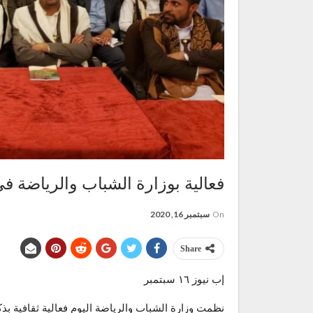
فعالية بوزارة الشباب والرياضة في
On
سبتمبر 16, 2020
Share
إب نيوز ١٦ سبتمبر
نظمت وزارة الشباب والرياضة اليوم فعالية ثقافية بذك