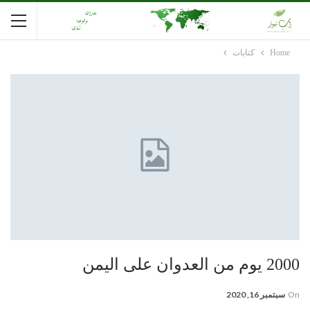
Home
كتابات
2000 يوم من العدوان على اليمن
On
سبتمبر 16, 2020