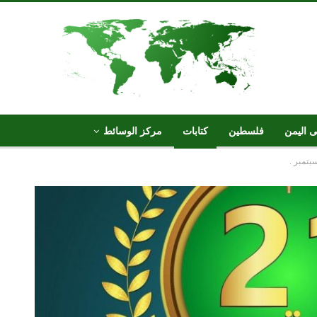
ى اليمن
فلسطين
كتابات
مركز الوسائط