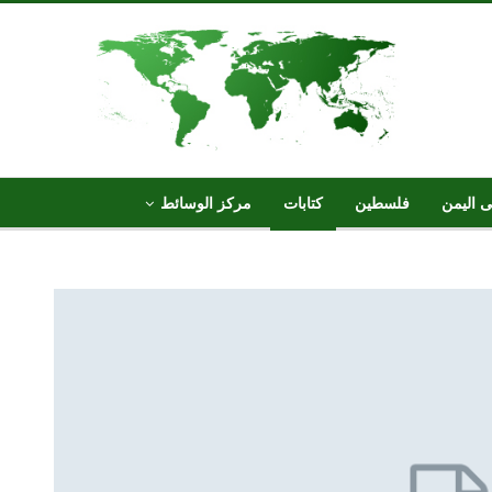
ى اليمن
فلسطين
كتابات
مركز الوسائط