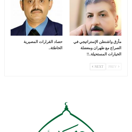
مأزق واشنطن الإستراتيجي في
حصاد القرارات المصيرية
الصراع مع طهران ومعضلة
الخاطئة..
الخيارات المستحيلة..!!
NEXT
PREV