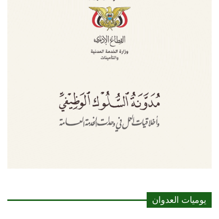
يوميات العدوان