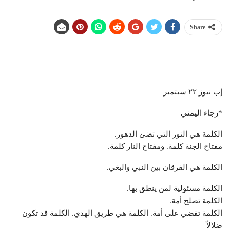
Share
إب نيوز ٢٢ سبتمبر
*رجاء اليمني
الكلمة هي النور التي تضئ الدهور.
مفتاح الجنة كلمة. ومفتاح النار كلمة.
الكلمة هي الفرقان بين النبي والبغي.
الكلمة مسئولية لمن ينطق بها.
الكلمة تصلح أمة.
الكلمة تقضي على أمة. الكلمة هي طريق الهدي. الكلمة قد تكون
ضلالاً