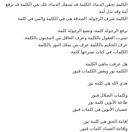
الكلمة تحقن الدماء. الكلمة قد تسفك الدماء. تلك هي الكلمة قد ترفع
أمة وقد تذل أمة.
الكلمة شرف الرجولة. الصدقة هي في الكلمة والمن في كلمة
ترفع الرجولة كلمة، وتضع الرجولة كلمة.
تميزت العقول بالكلمة وعرف العاقل من المجنون بالكلمة.
عرف الحكيم بالكلمة عرف من يملك النور بالكلمة.
الكلمات في كتاب تشرحها كلمة.
هل عرفت ماهي الكلمة
الكلمة نور وبعض الكلمات قبور
هدي الله هي كلمة نور
وكلمات الضلال قبور
طاعة الأبوين كلمة نور
عصيان الأبوين هي كلمات قبور
إقامة الحق هي كلمة نور،
وإقامة الفساد كلمات قبور.