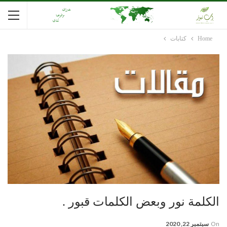
Home
كتابات
الكلمة نور وبعض الكلمات قبور .
On
سبتمبر 22, 2020