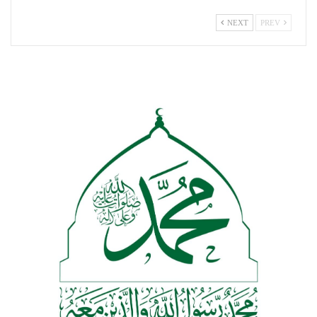
NEXT
PREV