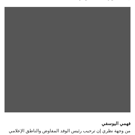
فهمي اليوسفي
من وجهة نظري إن ترحيب رئيس الوفد المفاوض والناطق الإعلامي