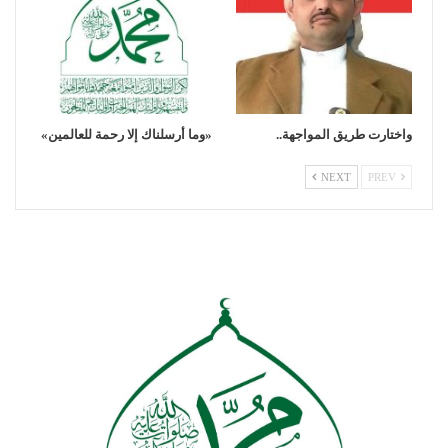
واختارت طريق المواجهة..
«وما أرسلناك إلا رحمة للعالمين»
NEXT
PREV