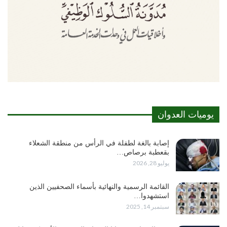
يوميات العدوان
إصابة بالغة لطفلة في الرأس من منطقة الشعلاء
بقعطبة برصاص…
يوليو 28, 2026
القائمة الرسمية والنهائية بأسماء الصحفيين الذين
استشهدوا…
سبتمبر 14, 2025