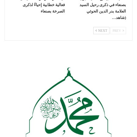
بصنعاء في ذكرى رحيل السيد
فعالية خطابية إحياءً لذكرى
العلامة بدر الدين الحوثي
الصرخة بصنعاء
(شاهد…
NEXT
PREV