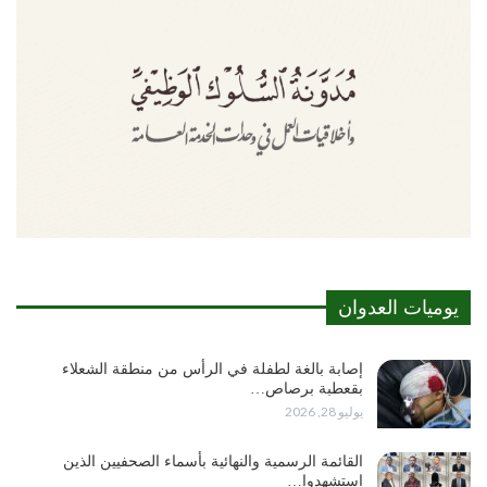
يوميات العدوان
إصابة بالغة لطفلة في الرأس من منطقة الشعلاء
بقعطبة برصاص…
يوليو 28, 2026
القائمة الرسمية والنهائية بأسماء الصحفيين الذين
استشهدوا…