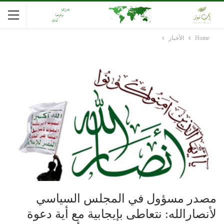
Home
الأخبار
مصدر مسؤول في المجلس السياسي
لأنصارالله: نتعاطى بإيجابية مع أية دعوة