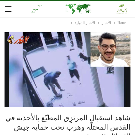
Home
الأخبار
الأخبار الدولية
شاهد استقبال المرتزِق المطبّع بالأحذية في
القدس المحتلّة وهرب تحت حماية جيش