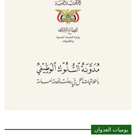
يوميات العدوان