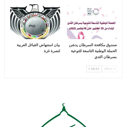
صندوق مكافحة السرطان يدشن
بيان استنهاض القبائل العربية
الحملة الوطنية التاسعة للتوعية
لنصرة غزة
بسرطان الثدي
NEXT
PREV