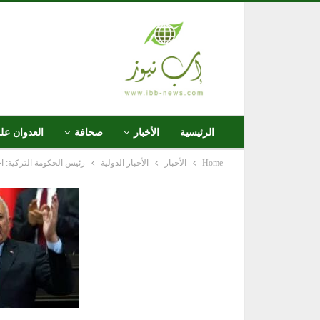
الرئيسية
الأخبار
صحافة
العدوان عل
Home
الأخبار
الأخبار الدولية
رئيس الحكومة التركية: احت