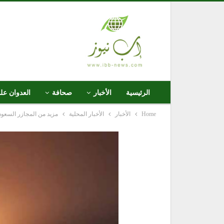
الرئيسية
الأخبار
صحافة
العدوان عل
Home
الأخبار
الأخبار المحلية
مزيد من المجازر السعود