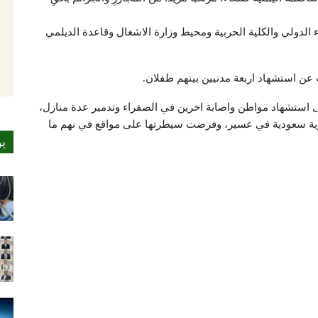
لدولي والكلية الحربية ومحيط وزارة الاشغال وقاعدة الديلمي
 استشهاد اربعة مدنيين بينهم طفلان.
 استشهاد مواطن واصابة اخرين في الصفراء وتدمير عدة منازل،
رية سعودية في عسير، وفرضت سيطرتها على مواقع في نهم ما
ي