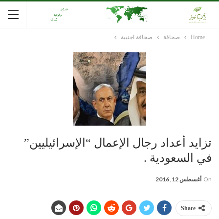
Home
صحافة
صحافة اجنبية
تزايد أعداد رجال الإعمال “الإسرائيليين”
في السعودية .
On
أغسطس 12, 2016
Share