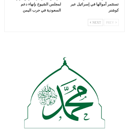
تستثمر أموالها في إسرائيل عبر
لمجلس الشيوخ بإنهاء دعم
كوشنر
السعودية في حرب اليمن
NEXT
PREV