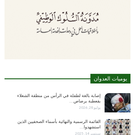
يوميات العدوان
إصابة بالغة لطفلة في الرأس من منطقة الشعلاء
بقعطبة برصاص…
يوليو 28, 2026
القائمة الرسمية والنهائية بأسماء الصحفيين الذين
استشهدوا…
سبتمبر 14, 2025