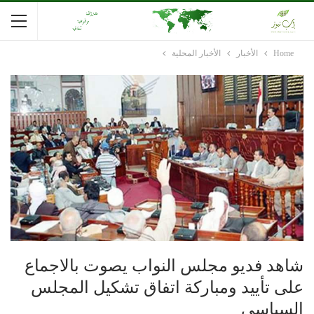
Home
الأخبار
الأخبار المحلية
شاهد فديو مجلس النواب يصوت بالاجماع
على تأييد ومباركة اتفاق تشكيل المجلس
السياسي