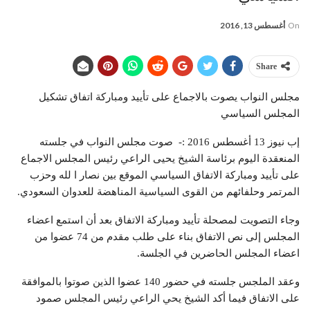
On
أغسطس 13, 2016
Share
مجلس النواب يصوت بالاجماع على تأييد ومباركة اتفاق تشكيل
المجلس السياسي
إب نيوز 13 أغسطس 2016 :- صوت مجلس النواب في جلسته
المنعقدة اليوم برئاسة الشيخ يحيى الراعي رئيس المجلس الاجماع
على تأييد ومباركة الاتفاق السياسي الموقع بين نصار ا لله وحزب
المرتمر وحلفائهم من القوى السياسية المناهضة للعدوان السعودي.
وجاء التصويت لمصحلة تأييد ومباركة الاتفاق بعد أن استمع اعضاء
المجلس إلى نص الاتفاق بناء على طلب مقدم من 74 عضوا من
اعضاء المجلس الحاضرين في الجلسة.
وعقد الملجس جلسته في حضور 140 عضوا الذين صوتوا بالموافقة
على الاتفاق فيما أكد الشيخ يحي الراعي رئيس المجلس صمود