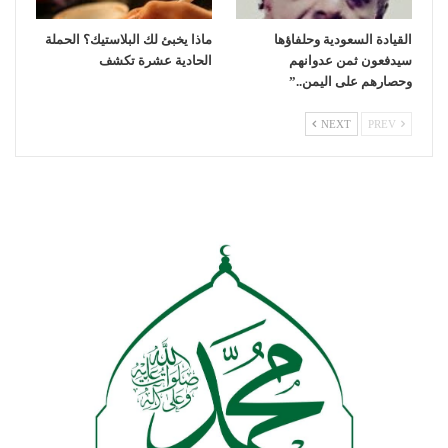
القيادة السعودية وحلفاؤها
ماذا يخبئ لك البلاستيك؟ الحملة
سيدفعون ثمن عدوانهم
الحادية عشرة تكشف
وحصارهم على اليمن..”
NEXT
PREV