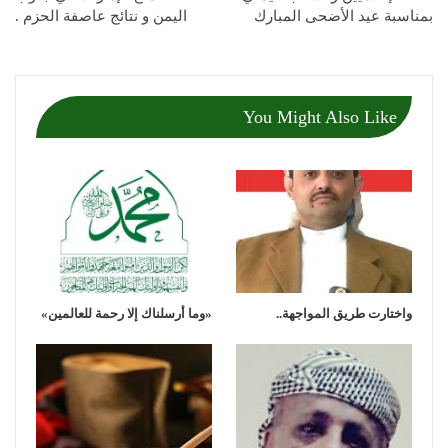
بمناسبة عيد الأضحى المبارك
اليمن و نتائج عاصفة الحزم .
You Might Also Like
واختارت طريق المواجهة..
«وما أرسلناك إلا رحمة للعالمين»