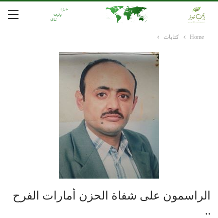
Home
كتابات
الراسمون على شفاة الحزن أمارات الفرح
..