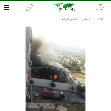
Home
الأخبار
الأخبار الدولية