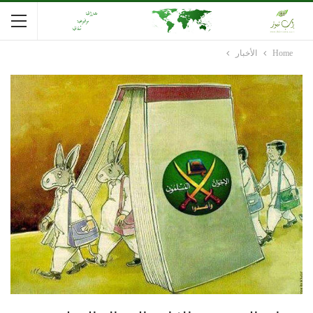
Home
الأخبار