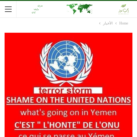
Home
الأخبار