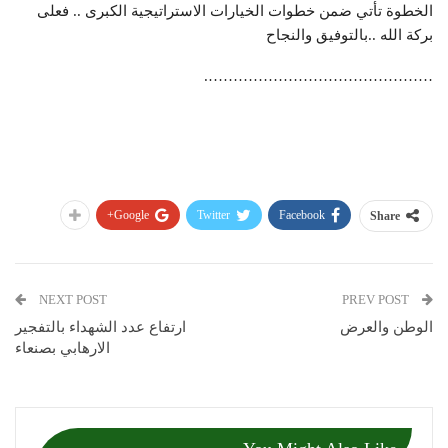
الخطوة تأتي ضمن خطوات الخيارات الاستراتيجية الكبرى .. فعلى
بركة الله ..بالتوفيق والنجاح
……………………………………….
Google+
Twitter
Facebook
Share
NEXT POST
PREV POST
الوطن والعرض
ارتفاع عدد الشهداء بالتفجير
الارهابي بصنعاء