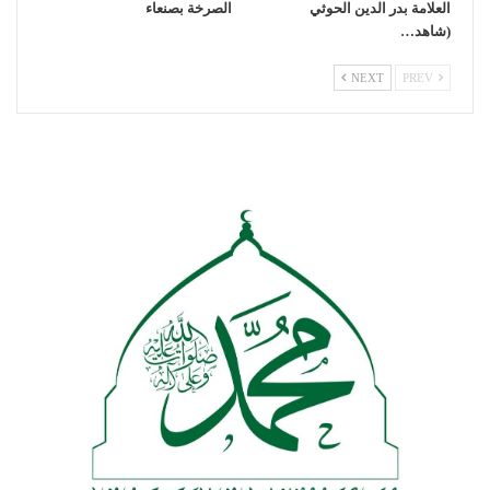
العلامة بدر الدين الحوثي
الصرخة بصنعاء
(شاهد…
NEXT
PREV