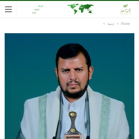
Home
دينية