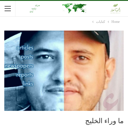
Home
كتابات
ما وراء الخليج