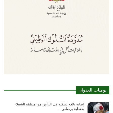
يوميات العدوان
إصابة بالغة لطفلة في الرأس من منطقة الشعلاء
بقعطبة برصاص…