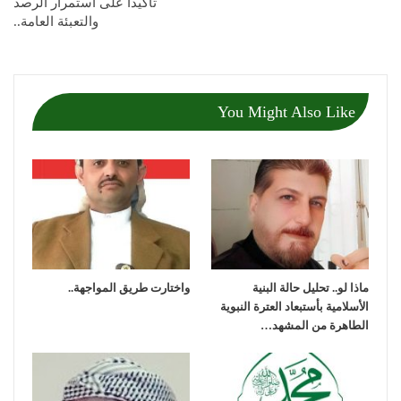
تأكيدا على استمرار الرصد
والتعبئة العامة..
You Might Also Like
ماذا لو.. تحليل حالة البنية
واختارت طريق المواجهة..
الأسلامية بأستبعاد العترة النبوية
الطاهرة من المشهد…