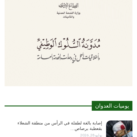
يوميات العدوان
إصابة بالغة لطفلة في الرأس من منطقة الشعلاء
بقعطبة برصاص…
يوليو 28, 2026