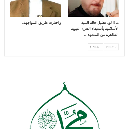
ماذا لو.. تحليل حالة البنية
واختارت طريق المواجهة..
الأسلامية بأستبعاد العترة النبوية
الطاهرة من المشهد…
NEXT
PREV