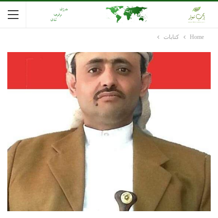
Home
كتابات