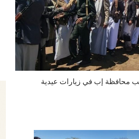
تب محافظة إب في زيارات عيدية