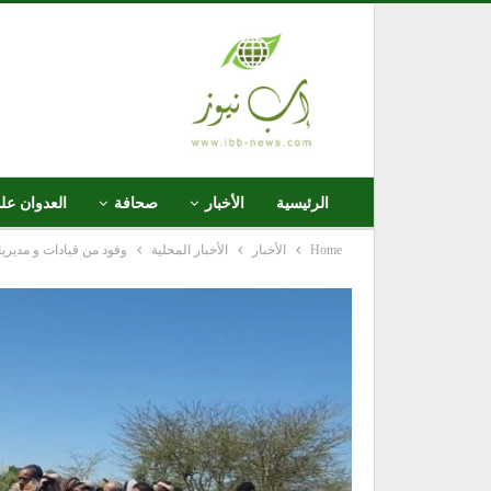
الرئيسية
الأخبار
صحافة
العدوان عل
Home
الأخبار
الأخبار المحلية
وفود من قيادات و مديري