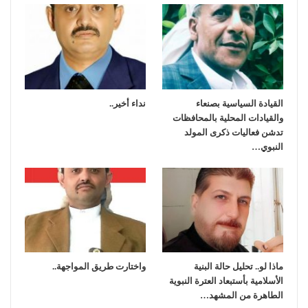
القيادة السياسية بصنعاء
نداء أخير..
والقيادات المحلية بالمحافظات
تدشن فعاليات ذكرى المولد
النبوي…
ماذا لو.. تحليل حالة البنية
واختارت طريق المواجهة..
الأسلامية بأستبعاد العترة النبوية
الطاهرة من المشهد…