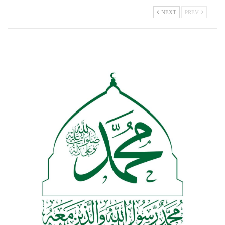
NEXT
PREV