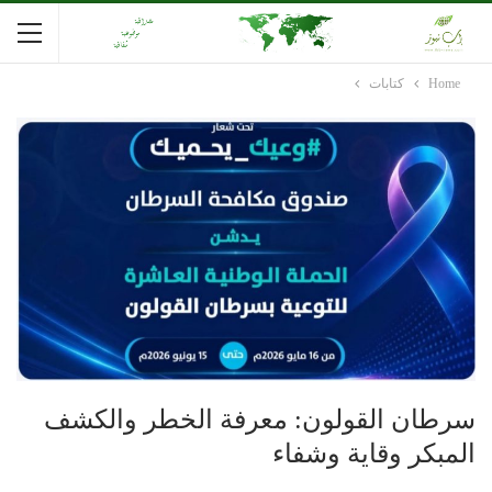
Home
كتابات
سرطان القولون: معرفة الخطر والكشف
المبكر وقاية وشفاء