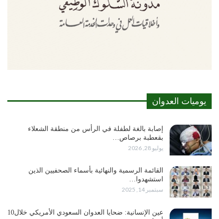
يوميات العدوان
إصابة بالغة لطفلة في الرأس من منطقة الشعلاء
بقعطبة برصاص…
يوليو 28, 2026
القائمة الرسمية والنهائية بأسماء الصحفيين الذين
استشهدوا…
سبتمبر 14, 2025
عين الإنسانية: ضحايا العدوان السعودي الأمريكي خلال10