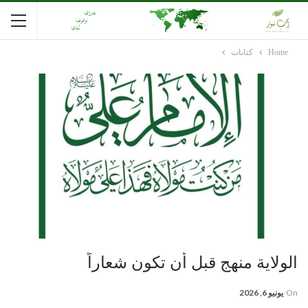
Home
كتابات
الولاية منهج قبل أن تكون شعاراً
On
يونيو 6, 2026