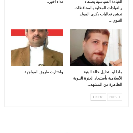
القيادة السياسية بصنعاء
نداء أخير..
والقيادات المحلية بالمحافظات
تدشن فعاليات ذكرى المولد
النبوي…
ماذا لو.. تحليل حالة البنية
واختارت طريق المواجهة..
الأسلامية بأستبعاد العترة النبوية
الطاهرة من المشهد…
NEXT
PREV