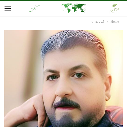
Home
كتابات