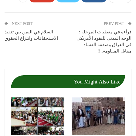
NEXT POST
PREV POST
قرأءة في معطيات المرحلة :
السلام في اليمن بين تنفيذ
الوجه المدني للنفوذ الأمريكي
الاستحقاقات وانتزاع الحقوق
في العراق وصفقة الفساد
مقابل المقاومة..!!
You Might Also Like